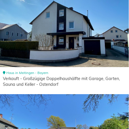
Haus in Meitingen - Bayern
Verkauft - Großzügige Doppelhaushälfte mit Garage, Garten,
Sauna und Keller - Ostendorf