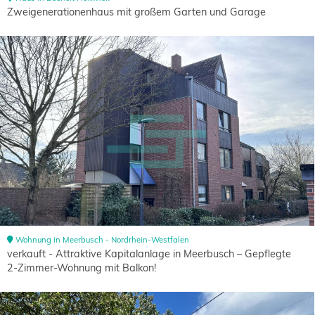
Zweigenerationenhaus mit großem Garten und Garage
Wohnung in Meerbusch - Nordrhein-Westfalen
verkauft - Attraktive Kapitalanlage in Meerbusch – Gepflegte
2-Zimmer-Wohnung mit Balkon!