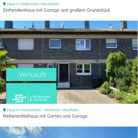
Haus in Feldkirchen-Westerham
Einfamilienhaus mit Garage und großem Grundstück
Haus in Hamminkeln - Nordrhein-Westfalen
Reihenmittelhaus mit Garten und Garage