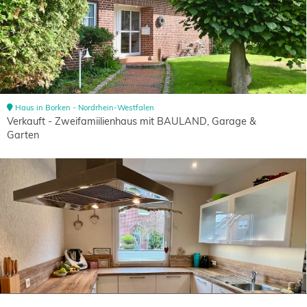
Haus in Borken - Nordrhein-Westfalen
Verkauft - Zweifamiilienhaus mit BAULAND, Garage &
Garten