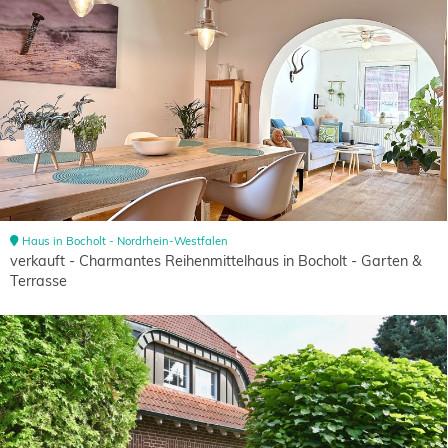
Haus in Bocholt - Nordrhein-Westfalen
verkauft - Charmantes Reihenmittelhaus in Bocholt - Garten &
Terrasse