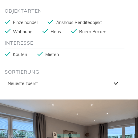
OBJEKTARTEN
Einzelhandel
Zinshaus Renditeobjekt
Wohnung
Haus
Buero Praxen
INTERESSE
Kaufen
Mieten
SORTIERUNG