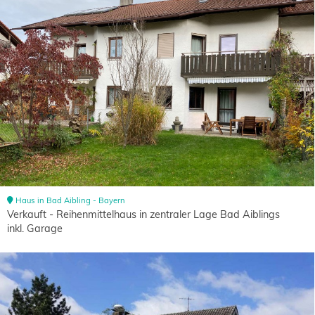
Haus in Bad Aibling - Bayern
Verkauft - Reihenmittelhaus in zentraler Lage Bad Aiblings
inkl. Garage