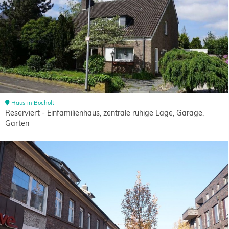
Haus in Bocholt
Reserviert - Einfamilienhaus, zentrale ruhige Lage, Garage,
Garten