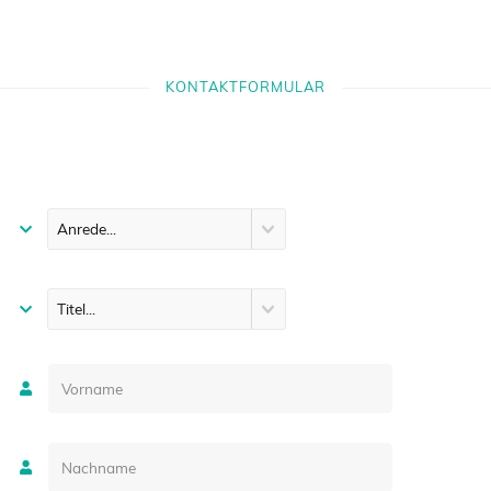
KONTAKTFORMULAR
Vorname
Nachname