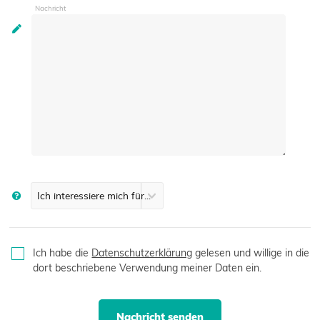
Nachricht
Ich habe die
Datenschutzerklärung
gelesen und willige in die
dort beschriebene Verwendung meiner Daten ein.
Nachricht senden