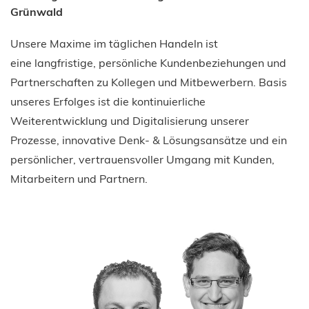
Grünwald
Unsere Maxime im täglichen Handeln ist
eine langfristige, persönliche Kundenbeziehungen und
Partnerschaften zu Kollegen und Mitbewerbern. Basis
unseres Erfolges ist die kontinuierliche
Weiterentwicklung und Digitalisierung unserer
Prozesse, innovative Denk- & Lösungsansätze und ein
persönlicher, vertrauensvoller Umgang mit Kunden,
Mitarbeitern und Partnern.