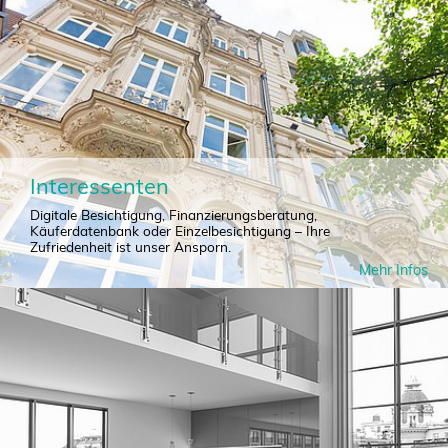
Interessenten
Digitale Besichtigung, Finanzierungsberatung,
Käuferdatenbank oder Einzelbesichtigung – Ihre
Zufriedenheit ist unser Ansporn.
Mehr Infos