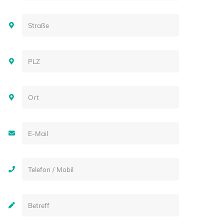
Straße
PLZ
Ort
E-Mail
Telefon / Mobil
Betreff