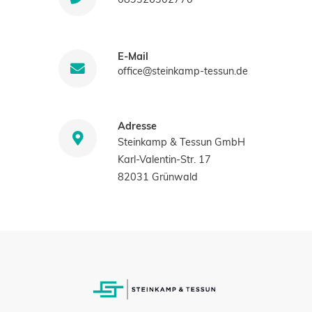
E-Mail
office@steinkamp-tessun.de
Adresse
Steinkamp & Tessun GmbH
Karl-Valentin-Str. 17
82031 Grünwald