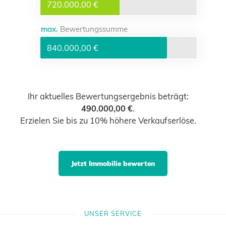
720.000,00 €
max.
Bewertungssumme
840.000,00 €
Ihr aktuelles Bewertungsergebnis beträgt:
490.000,00 €
.
Erzielen Sie bis zu 10% höhere Verkaufserlöse.
Jetzt Immobilie bewerten
UNSER SERVICE