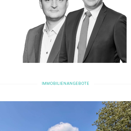
IMMOBILIENANGEBOTE