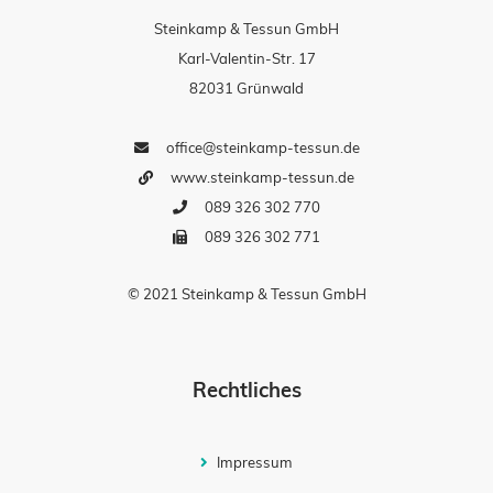
Steinkamp & Tessun GmbH
Karl-Valentin-Str. 17
82031 Grünwald
office@steinkamp-tessun.de
www.steinkamp-tessun.de
089 326 302 770
089 326 302 771
© 2021 Steinkamp & Tessun GmbH
Rechtliches
Impressum