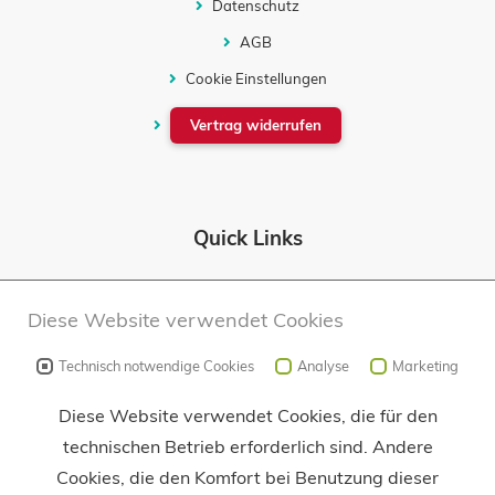
Datenschutz
AGB
Cookie Einstellungen
Vertrag widerrufen
Quick Links
Objektbewertung
Diese Website verwendet Cookies
Technisch notwendige Cookies
Analyse
Marketing
Folge uns auf
Diese Website verwendet Cookies, die für den
technischen Betrieb erforderlich sind. Andere
Cookies, die den Komfort bei Benutzung dieser
Facebook